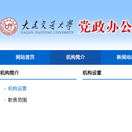
网站首页
机构简介
新闻动
机构简介
机构设置
机构设置
职责范围