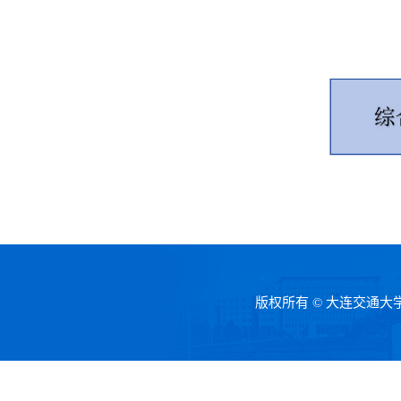
版权所有 © 大连交通大