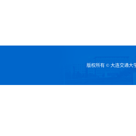
版权所有 © 大连交通大