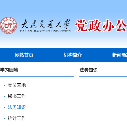
网站首页
机构简介
新闻动
学习园地
法务知识
党员天地
秘书工作
法务知识
统计工作